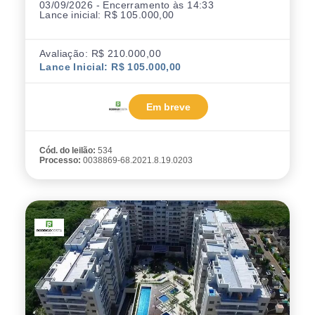
03/09/2026 - Encerramento às 14:33
Lance inicial: R$ 105.000,00
Avaliação: R$ 210.000,00
Lance Inicial: R$ 105.000,00
Em breve
Cód. do leilão:
534
Processo:
0038869-68.2021.8.19.0203