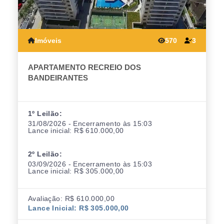
Imóveis
570
3
APARTAMENTO RECREIO DOS
BANDEIRANTES
1º Leilão:
31/08/2026 - Encerramento às 15:03
Lance inicial: R$ 610.000,00
2º Leilão:
03/09/2026 - Encerramento às 15:03
Lance inicial: R$ 305.000,00
Avaliação: R$ 610.000,00
Lance Inicial: R$ 305.000,00