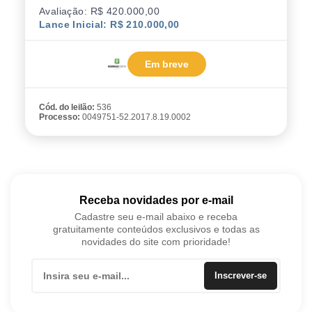
Avaliação: R$ 420.000,00
Lance Inicial: R$ 210.000,00
Em breve
Cód. do leilão:
536
Processo:
0049751-52.2017.8.19.0002
Receba novidades por e-mail
Cadastre seu e-mail abaixo e receba
gratuitamente conteúdos exclusivos e todas as
novidades do site com prioridade!
Inscrever-se