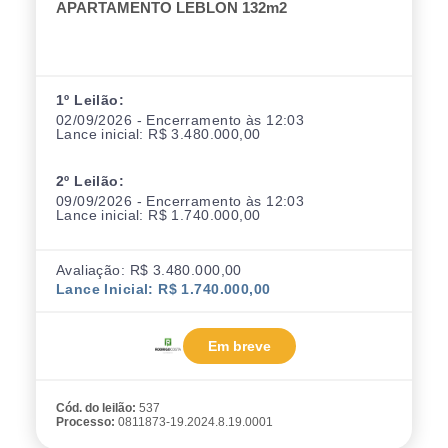
APARTAMENTO LEBLON 132m2
1º Leilão:
02/09/2026 - Encerramento às 12:03
Lance inicial: R$ 3.480.000,00
2º Leilão:
09/09/2026 - Encerramento às 12:03
Lance inicial: R$ 1.740.000,00
Avaliação: R$ 3.480.000,00
Lance Inicial: R$ 1.740.000,00
Em breve
Cód. do leilão:
537
Processo:
0811873-19.2024.8.19.0001