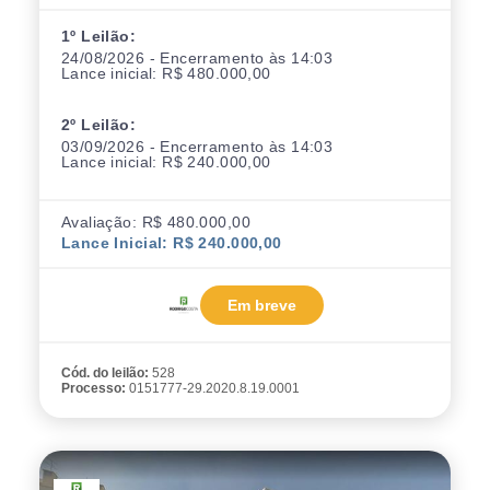
1º Leilão:
24/08/2026 - Encerramento às 14:03
Lance inicial: R$ 480.000,00
2º Leilão:
03/09/2026 - Encerramento às 14:03
Lance inicial: R$ 240.000,00
Avaliação: R$ 480.000,00
Lance Inicial: R$ 240.000,00
Em breve
Cód. do leilão:
528
Processo:
0151777-29.2020.8.19.0001