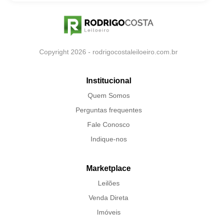
Copyright 2026 - rodrigocostaleiloeiro.com.br
Institucional
Quem Somos
Perguntas frequentes
Fale Conosco
Indique-nos
Marketplace
Leilões
Venda Direta
Imóveis