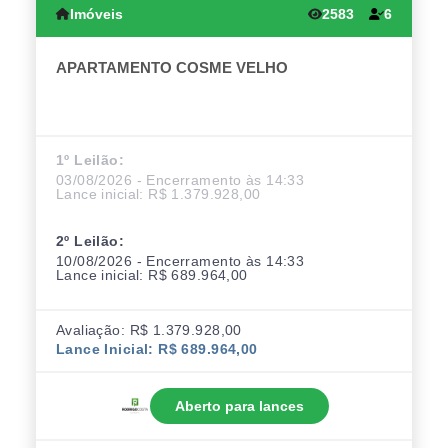
Imóveis
2583
6
APARTAMENTO COSME VELHO
1º Leilão:
03/08/2026 - Encerramento às 14:33
Lance inicial: R$ 1.379.928,00
2º Leilão:
10/08/2026 - Encerramento às 14:33
Lance inicial: R$ 689.964,00
Avaliação: R$ 1.379.928,00
Lance Inicial: R$ 689.964,00
Aberto para lances