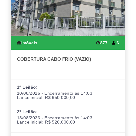
Imóveis
877
6
COBERTURA CABO FRIO (VAZIO)
1º Leilão:
10/08/2026 - Encerramento às 14:03
Lance inicial: R$ 650.000,00
2º Leilão:
13/08/2026 - Encerramento às 14:03
Lance inicial: R$ 520.000,00