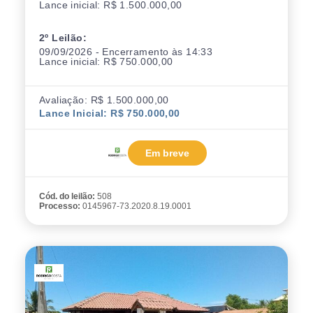
Lance inicial: R$ 1.500.000,00
2º Leilão:
09/09/2026 - Encerramento às 14:33
Lance inicial: R$ 750.000,00
Avaliação: R$ 1.500.000,00
Lance Inicial: R$ 750.000,00
Em breve
Cód. do leilão:
508
Processo:
0145967-73.2020.8.19.0001