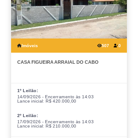
Imóveis
507
0
CASA FIGUEIRA ARRAIAL DO CABO
1º Leilão:
14/09/2026 - Encerramento às 14:03
Lance inicial: R$ 420.000,00
2º Leilão:
17/09/2026 - Encerramento às 14:03
Lance inicial: R$ 210.000,00