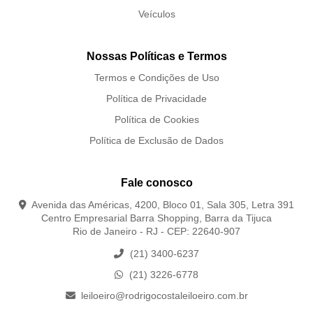
Veículos
Nossas Políticas e Termos
Termos e Condições de Uso
Política de Privacidade
Política de Cookies
Política de Exclusão de Dados
Fale conosco
Avenida das Américas, 4200, Bloco 01, Sala 305, Letra 391
Centro Empresarial Barra Shopping, Barra da Tijuca
Rio de Janeiro - RJ - CEP: 22640-907
(21) 3400-6237
(21) 3226-6778
leiloeiro@rodrigocostaleiloeiro.com.br