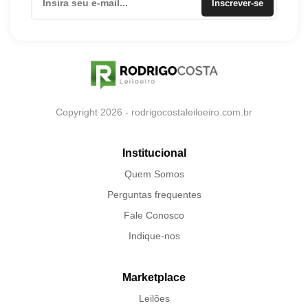
Inscrever-se
Copyright 2026 - rodrigocostaleiloeiro.com.br
Institucional
Quem Somos
Perguntas frequentes
Fale Conosco
Indique-nos
Marketplace
Leilões