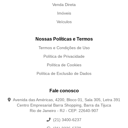
Venda Direta
Imóveis
Veículos
Nossas Políticas e Termos
Termos e Condições de Uso
Política de Privacidade
Política de Cookies
Política de Exclusão de Dados
Fale conosco
Avenida das Américas, 4200, Bloco 01, Sala 305, Letra 391
Centro Empresarial Barra Shopping, Barra da Tijuca
Rio de Janeiro - RJ - CEP: 22640-907
(21) 3400-6237