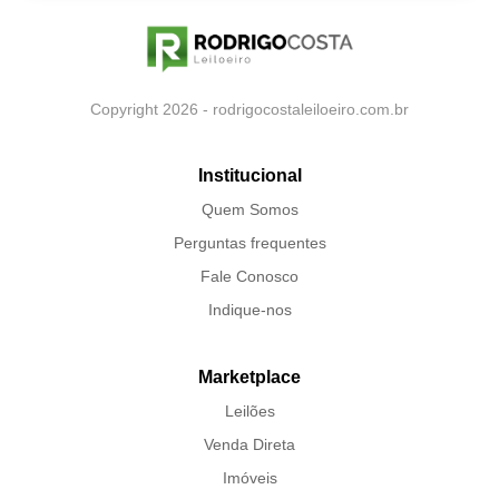
Copyright 2026 - rodrigocostaleiloeiro.com.br
Institucional
Quem Somos
Perguntas frequentes
Fale Conosco
Indique-nos
Marketplace
Leilões
Venda Direta
Imóveis