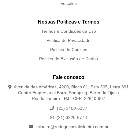
Veículos
Nossas Políticas e Termos
Termos e Condições de Uso
Política de Privacidade
Política de Cookies
Política de Exclusão de Dados
Fale conosco
Avenida das Américas, 4200, Bloco 01, Sala 305, Letra 391
Centro Empresarial Barra Shopping, Barra da Tijuca
Rio de Janeiro - RJ - CEP: 22640-907
(21) 3400-6237
(21) 3226-6778
leiloeiro@rodrigocostaleiloeiro.com.br