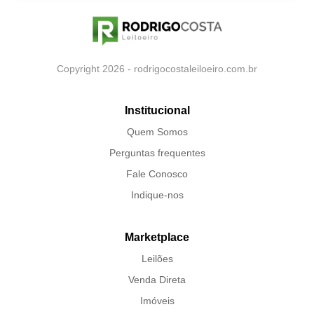
Copyright 2026 - rodrigocostaleiloeiro.com.br
Institucional
Quem Somos
Perguntas frequentes
Fale Conosco
Indique-nos
Marketplace
Leilões
Venda Direta
Imóveis