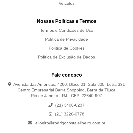
Veículos
Nossas Políticas e Termos
Termos e Condições de Uso
Política de Privacidade
Política de Cookies
Política de Exclusão de Dados
Fale conosco
Avenida das Américas, 4200, Bloco 01, Sala 305, Letra 391
Centro Empresarial Barra Shopping, Barra da Tijuca
Rio de Janeiro - RJ - CEP: 22640-907
(21) 3400-6237
(21) 3226-6778
leiloeiro@rodrigocostaleiloeiro.com.br