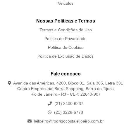
Veículos
Nossas Políticas e Termos
Termos e Condições de Uso
Política de Privacidade
Política de Cookies
Política de Exclusão de Dados
Fale conosco
Avenida das Américas, 4200, Bloco 01, Sala 305, Letra 391
Centro Empresarial Barra Shopping, Barra da Tijuca
Rio de Janeiro - RJ - CEP: 22640-907
(21) 3400-6237
(21) 3226-6778
leiloeiro@rodrigocostaleiloeiro.com.br