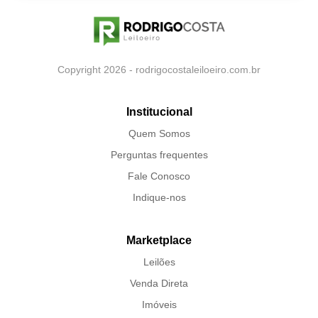
Copyright 2026 - rodrigocostaleiloeiro.com.br
Institucional
Quem Somos
Perguntas frequentes
Fale Conosco
Indique-nos
Marketplace
Leilões
Venda Direta
Imóveis